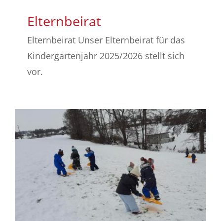
Elternbeirat
Elternbeirat Unser Elternbeirat für das
Kindergartenjahr 2025/2026 stellt sich
vor.