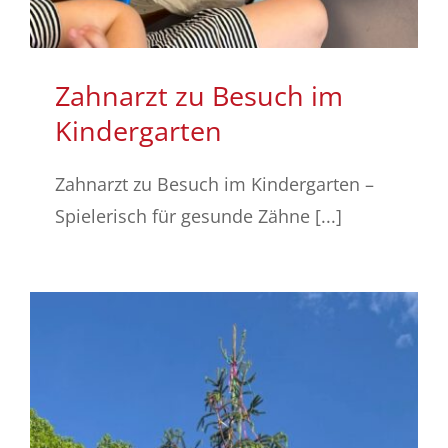
Zahnarzt zu Besuch im
Kindergarten
Zahnarzt zu Besuch im Kindergarten –
Spielerisch für gesunde Zähne [...]