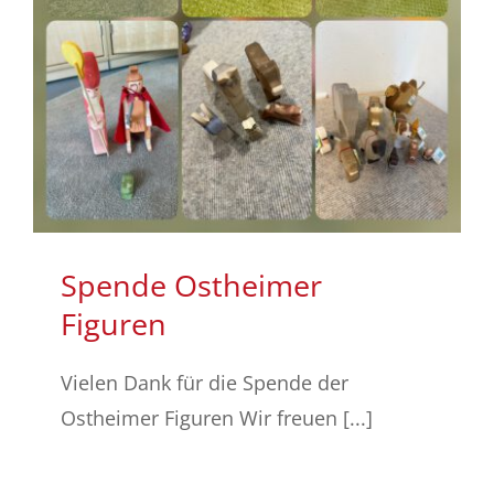
Spende Ostheimer
Figuren
Vielen Dank für die Spende der
Ostheimer Figuren Wir freuen [...]