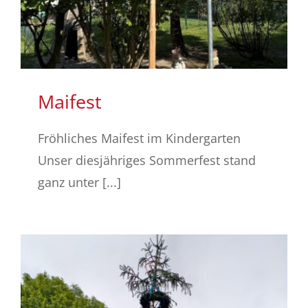
Maifest
Fröhliches Maifest im Kindergarten
Unser diesjähriges Sommerfest stand
ganz unter [...]