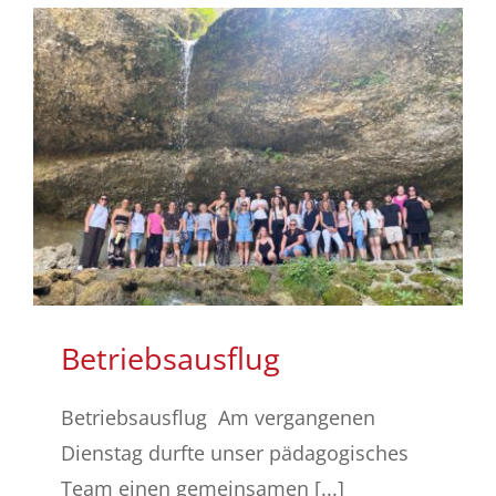
Betriebsausflug
Betriebsausflug Am vergangenen
Dienstag durfte unser pädagogisches
Team einen gemeinsamen [...]