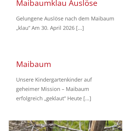
Maibaumklau Auslöse
Gelungene Auslöse nach dem Maibaum
„klau“ Am 30. April 2026 [...]
Maibaum
Unsere Kindergartenkinder auf
geheimer Mission – Maibaum
erfolgreich „geklaut“ Heute [...]