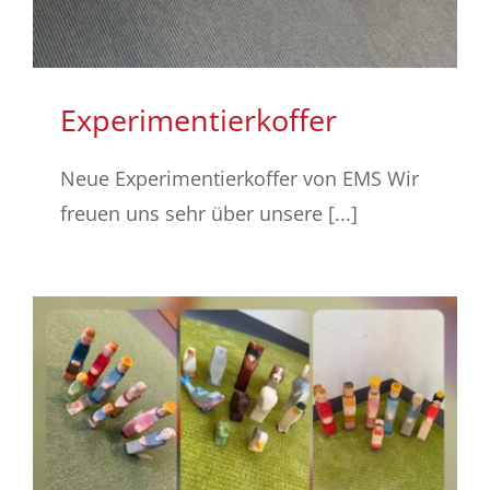
Experimentierkoffer
Neue Experimentierkoffer von EMS Wir
freuen uns sehr über unsere [...]