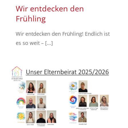
Wir entdecken den
Frühling
Wir entdecken den Frühling! Endlich ist
es so weit – [...]